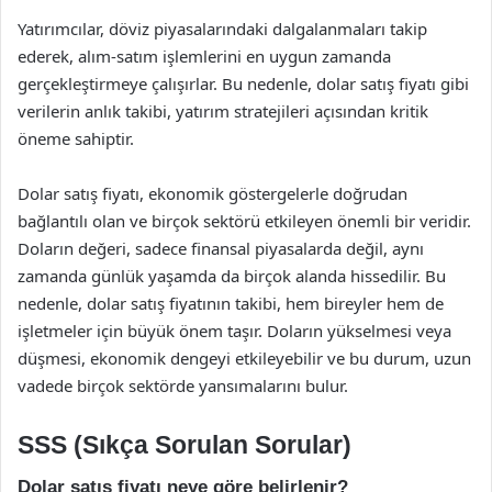
Yatırımcılar, döviz piyasalarındaki dalgalanmaları takip
ederek, alım-satım işlemlerini en uygun zamanda
gerçekleştirmeye çalışırlar. Bu nedenle, dolar satış fiyatı gibi
verilerin anlık takibi, yatırım stratejileri açısından kritik
öneme sahiptir.
Dolar satış fiyatı, ekonomik göstergelerle doğrudan
bağlantılı olan ve birçok sektörü etkileyen önemli bir veridir.
Doların değeri, sadece finansal piyasalarda değil, aynı
zamanda günlük yaşamda da birçok alanda hissedilir. Bu
nedenle, dolar satış fiyatının takibi, hem bireyler hem de
işletmeler için büyük önem taşır. Doların yükselmesi veya
düşmesi, ekonomik dengeyi etkileyebilir ve bu durum, uzun
vadede birçok sektörde yansımalarını bulur.
SSS (Sıkça Sorulan Sorular)
Dolar satış fiyatı neye göre belirlenir?