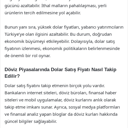
gücünü azaltabilir. İthal malların pahalılaşması, yerli
ürünlerin tercih edilmesine yol açabilir.
Bunun yanı sıra, yüksek dolar fiyatları, yabancı yatırımcıların
Türkiye’ye olan ilgisini azaltabilir. Bu durum, doğrudan
ekonomik büyümeyi etkileyebilir. Dolayısıyla, dolar satış
fiyatının izlenmesi, ekonomik politikaların belirlenmesinde
de önemli bir rol oynar.
Döviz Piyasalarında Dolar Satış Fiyatı Nasıl Takip
Edilir?
Dolar satış fiyatını takip etmenin birçok yolu vardır.
Bankaların internet siteleri, döviz büroları, finansal haber
siteleri ve mobil uygulamalar, döviz kurlarını anlık olarak
takip etme imkanı sunar. Ayrıca, sosyal medya platformları
ve finansal analiz yapan bloglar da döviz kurları hakkında
güncel bilgiler sağlayabilir.