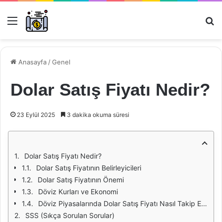
Menü
Ar
Anasayfa
/
Genel
Dolar Satış Fiyatı Nedir?
23 Eylül 2025
3 dakika okuma süresi
Dolar Satış Fiyatı Nedir?
Dolar Satış Fiyatının Belirleyicileri
Dolar Satış Fiyatının Önemi
Döviz Kurları ve Ekonomi
Döviz Piyasalarında Dolar Satış Fiyatı Nasıl Takip Edilir?
SSS (Sıkça Sorulan Sorular)