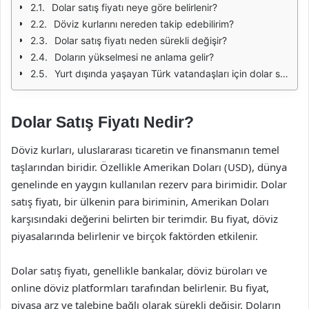
Dolar satış fiyatı neye göre belirlenir?
Döviz kurlarını nereden takip edebilirim?
Dolar satış fiyatı neden sürekli değişir?
Doların yükselmesi ne anlama gelir?
Yurt dışında yaşayan Türk vatandaşları için dolar satış fiyatı neden önemlidir?
Dolar Satış Fiyatı Nedir?
Döviz kurları, uluslararası ticaretin ve finansmanın temel
taşlarından biridir. Özellikle Amerikan Doları (USD), dünya
genelinde en yaygın kullanılan rezerv para birimidir. Dolar
satış fiyatı, bir ülkenin para biriminin, Amerikan Doları
karşısındaki değerini belirten bir terimdir. Bu fiyat, döviz
piyasalarında belirlenir ve birçok faktörden etkilenir.
Dolar satış fiyatı, genellikle bankalar, döviz büroları ve
online döviz platformları tarafından belirlenir. Bu fiyat,
piyasa arz ve talebine bağlı olarak sürekli değişir. Doların