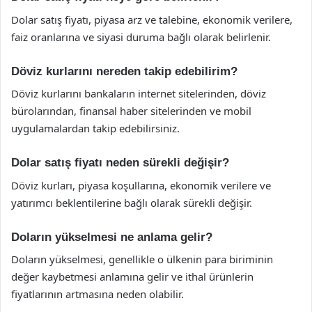
Dolar satış fiyatı, piyasa arz ve talebine, ekonomik verilere,
faiz oranlarına ve siyasi duruma bağlı olarak belirlenir.
Döviz kurlarını nereden takip edebilirim?
Döviz kurlarını bankaların internet sitelerinden, döviz
bürolarından, finansal haber sitelerinden ve mobil
uygulamalardan takip edebilirsiniz.
Dolar satış fiyatı neden sürekli değişir?
Döviz kurları, piyasa koşullarına, ekonomik verilere ve
yatırımcı beklentilerine bağlı olarak sürekli değişir.
Doların yükselmesi ne anlama gelir?
Doların yükselmesi, genellikle o ülkenin para biriminin
değer kaybetmesi anlamına gelir ve ithal ürünlerin
fiyatlarının artmasına neden olabilir.