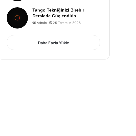
Tango Tekniğinizi Birebir
Derslerle Güçlendirin
Admin
25 Temmuz 2026
Daha Fazla Yükle