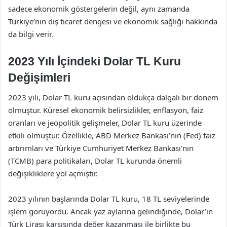
sadece ekonomik göstergelerin değil, aynı zamanda
Türkiye’nin dış ticaret dengesi ve ekonomik sağlığı hakkında
da bilgi verir.
2023 Yılı İçindeki Dolar TL Kuru
Değişimleri
2023 yılı, Dolar TL kuru açısından oldukça dalgalı bir dönem
olmuştur. Küresel ekonomik belirsizlikler, enflasyon, faiz
oranları ve jeopolitik gelişmeler, Dolar TL kuru üzerinde
etkili olmuştur. Özellikle, ABD Merkez Bankası’nın (Fed) faiz
artırımları ve Türkiye Cumhuriyet Merkez Bankası’nın
(TCMB) para politikaları, Dolar TL kurunda önemli
değişikliklere yol açmıştır.
2023 yılının başlarında Dolar TL kuru, 18 TL seviyelerinde
işlem görüyordu. Ancak yaz aylarına gelindiğinde, Dolar’ın
Türk Lirası karşısında değer kazanması ile birlikte bu