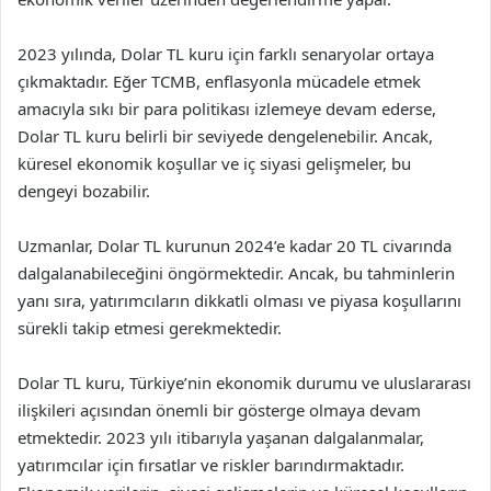
2023 yılında, Dolar TL kuru için farklı senaryolar ortaya
çıkmaktadır. Eğer TCMB, enflasyonla mücadele etmek
amacıyla sıkı bir para politikası izlemeye devam ederse,
Dolar TL kuru belirli bir seviyede dengelenebilir. Ancak,
küresel ekonomik koşullar ve iç siyasi gelişmeler, bu
dengeyi bozabilir.
Uzmanlar, Dolar TL kurunun 2024’e kadar 20 TL civarında
dalgalanabileceğini öngörmektedir. Ancak, bu tahminlerin
yanı sıra, yatırımcıların dikkatli olması ve piyasa koşullarını
sürekli takip etmesi gerekmektedir.
Dolar TL kuru, Türkiye’nin ekonomik durumu ve uluslararası
ilişkileri açısından önemli bir gösterge olmaya devam
etmektedir. 2023 yılı itibarıyla yaşanan dalgalanmalar,
yatırımcılar için fırsatlar ve riskler barındırmaktadır.