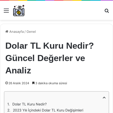
Menü
Ar
Anasayfa
/
Genel
Dolar TL Kuru Nedir?
Güncel Değerler ve
Analiz
26 Aralık 2024
3 dakika okuma süresi
Dolar TL Kuru Nedir?
2023 Yılı İçindeki Dolar TL Kuru Değişimleri