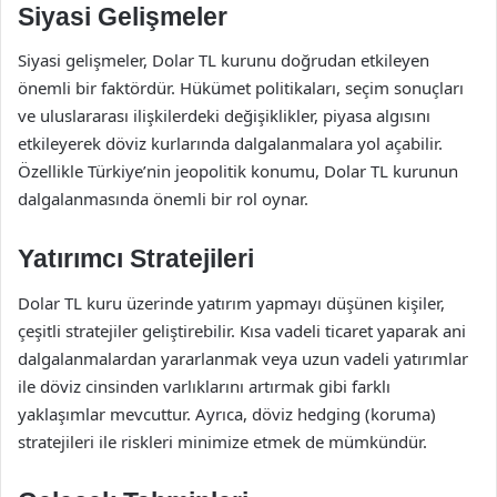
Siyasi Gelişmeler
Siyasi gelişmeler, Dolar TL kurunu doğrudan etkileyen
önemli bir faktördür. Hükümet politikaları, seçim sonuçları
ve uluslararası ilişkilerdeki değişiklikler, piyasa algısını
etkileyerek döviz kurlarında dalgalanmalara yol açabilir.
Özellikle Türkiye’nin jeopolitik konumu, Dolar TL kurunun
dalgalanmasında önemli bir rol oynar.
Yatırımcı Stratejileri
Dolar TL kuru üzerinde yatırım yapmayı düşünen kişiler,
çeşitli stratejiler geliştirebilir. Kısa vadeli ticaret yaparak ani
dalgalanmalardan yararlanmak veya uzun vadeli yatırımlar
ile döviz cinsinden varlıklarını artırmak gibi farklı
yaklaşımlar mevcuttur. Ayrıca, döviz hedging (koruma)
stratejileri ile riskleri minimize etmek de mümkündür.