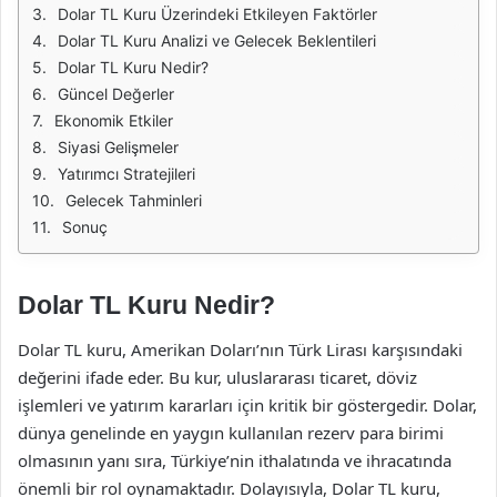
Dolar TL Kuru Üzerindeki Etkileyen Faktörler
Dolar TL Kuru Analizi ve Gelecek Beklentileri
Dolar TL Kuru Nedir?
Güncel Değerler
Ekonomik Etkiler
Siyasi Gelişmeler
Yatırımcı Stratejileri
Gelecek Tahminleri
Sonuç
Dolar TL Kuru Nedir?
Dolar TL kuru, Amerikan Doları’nın Türk Lirası karşısındaki
değerini ifade eder. Bu kur, uluslararası ticaret, döviz
işlemleri ve yatırım kararları için kritik bir göstergedir. Dolar,
dünya genelinde en yaygın kullanılan rezerv para birimi
olmasının yanı sıra, Türkiye’nin ithalatında ve ihracatında
önemli bir rol oynamaktadır. Dolayısıyla, Dolar TL kuru,