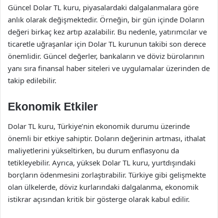
Güncel Dolar TL kuru, piyasalardaki dalgalanmalara göre
anlık olarak değişmektedir. Örneğin, bir gün içinde Doların
değeri birkaç kez artıp azalabilir. Bu nedenle, yatırımcılar ve
ticaretle uğraşanlar için Dolar TL kurunun takibi son derece
önemlidir. Güncel değerler, bankaların ve döviz bürolarının
yanı sıra finansal haber siteleri ve uygulamalar üzerinden de
takip edilebilir.
Ekonomik Etkiler
Dolar TL kuru, Türkiye’nin ekonomik durumu üzerinde
önemli bir etkiye sahiptir. Doların değerinin artması, ithalat
maliyetlerini yükseltirken, bu durum enflasyonu da
tetikleyebilir. Ayrıca, yüksek Dolar TL kuru, yurtdışındaki
borçların ödenmesini zorlaştırabilir. Türkiye gibi gelişmekte
olan ülkelerde, döviz kurlarındaki dalgalanma, ekonomik
istikrar açısından kritik bir gösterge olarak kabul edilir.