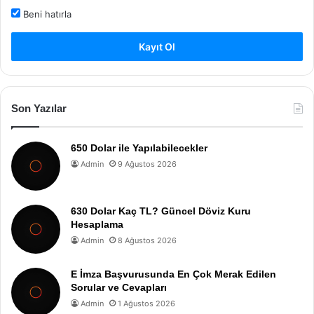
Beni hatırla
Kayıt Ol
Son Yazılar
650 Dolar ile Yapılabilecekler
Admin
9 Ağustos 2026
630 Dolar Kaç TL? Güncel Döviz Kuru
Hesaplama
Admin
8 Ağustos 2026
E İmza Başvurusunda En Çok Merak Edilen
Sorular ve Cevapları
Admin
1 Ağustos 2026