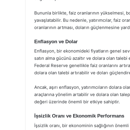
Bununla birlikte, faiz oranlarının yükselmesi,
yavaşlatabilir. Bu nedenle, yatırımcılar, faiz or
oranlarının artması, doların güçlenmesine yar
Enflasyon ve Dolar
Enflasyon, bir ekonomideki fiyatların genel sev
satın alma gücünü azaltır ve dolara olan talebi 
Federal Reserve genellikle faiz oranlarını artır
dolara olan talebi artırabilir ve doları güçlendire
Ancak, aşırı enflasyon, yatırımcıların dolara ola
araçlarına yönelim artabilir ve dolara olan talep 
değeri üzerinde önemli bir etkiye sahiptir.
İşsizlik Oranı ve Ekonomik Performans
İşsizlik oranı, bir ekonominin sağlığının önemli 