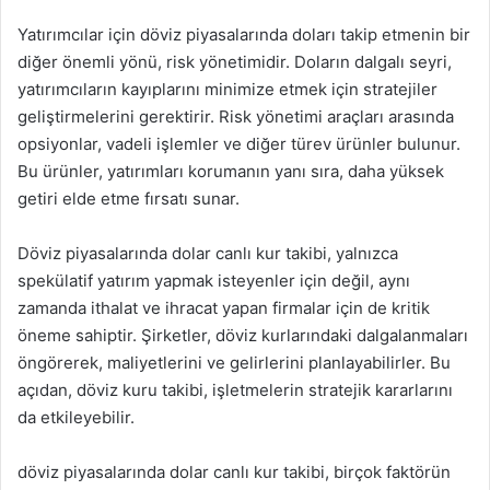
Yatırımcılar için döviz piyasalarında doları takip etmenin bir
diğer önemli yönü, risk yönetimidir. Doların dalgalı seyri,
yatırımcıların kayıplarını minimize etmek için stratejiler
geliştirmelerini gerektirir. Risk yönetimi araçları arasında
opsiyonlar, vadeli işlemler ve diğer türev ürünler bulunur.
Bu ürünler, yatırımları korumanın yanı sıra, daha yüksek
getiri elde etme fırsatı sunar.
Döviz piyasalarında dolar canlı kur takibi, yalnızca
spekülatif yatırım yapmak isteyenler için değil, aynı
zamanda ithalat ve ihracat yapan firmalar için de kritik
öneme sahiptir. Şirketler, döviz kurlarındaki dalgalanmaları
öngörerek, maliyetlerini ve gelirlerini planlayabilirler. Bu
açıdan, döviz kuru takibi, işletmelerin stratejik kararlarını
da etkileyebilir.
döviz piyasalarında dolar canlı kur takibi, birçok faktörün