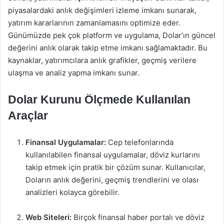
piyasalardaki anlık değişimleri izleme imkanı sunarak,
yatırım kararlarının zamanlamasını optimize eder.
Günümüzde pek çok platform ve uygulama, Dolar’ın güncel
değerini anlık olarak takip etme imkanı sağlamaktadır. Bu
kaynaklar, yatırımcılara anlık grafikler, geçmiş verilere
ulaşma ve analiz yapma imkanı sunar.
Dolar Kurunu Ölçmede Kullanılan
Araçlar
Finansal Uygulamalar:
Cep telefonlarında
kullanılabilen finansal uygulamalar, döviz kurlarını
takip etmek için pratik bir çözüm sunar. Kullanıcılar,
Doların anlık değerini, geçmiş trendlerini ve olası
analizleri kolayca görebilir.
Web Siteleri:
Birçok finansal haber portalı ve döviz