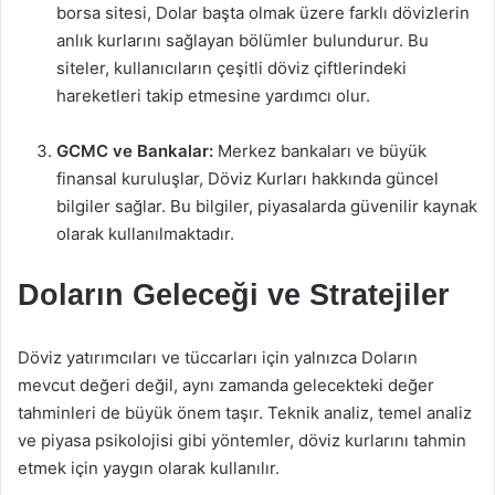
borsa sitesi, Dolar başta olmak üzere farklı dövizlerin
anlık kurlarını sağlayan bölümler bulundurur. Bu
siteler, kullanıcıların çeşitli döviz çiftlerindeki
hareketleri takip etmesine yardımcı olur.
GCMC ve Bankalar:
Merkez bankaları ve büyük
finansal kuruluşlar, Döviz Kurları hakkında güncel
bilgiler sağlar. Bu bilgiler, piyasalarda güvenilir kaynak
olarak kullanılmaktadır.
Doların Geleceği ve Stratejiler
Döviz yatırımcıları ve tüccarları için yalnızca Doların
mevcut değeri değil, aynı zamanda gelecekteki değer
tahminleri de büyük önem taşır. Teknik analiz, temel analiz
ve piyasa psikolojisi gibi yöntemler, döviz kurlarını tahmin
etmek için yaygın olarak kullanılır.