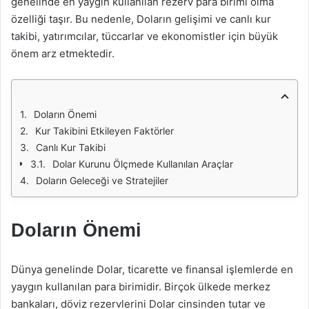
genelinde en yaygın kullanılan rezerv para birimi olma
özelliği taşır. Bu nedenle, Doların gelişimi ve canlı kur
takibi, yatırımcılar, tüccarlar ve ekonomistler için büyük
önem arz etmektedir.
Doların Önemi
Kur Takibini Etkileyen Faktörler
Canlı Kur Takibi
Dolar Kurunu Ölçmede Kullanılan Araçlar
Doların Geleceği ve Stratejiler
Doların Önemi
Dünya genelinde Dolar, ticarette ve finansal işlemlerde en
yaygın kullanılan para birimidir. Birçok ülkede merkez
bankaları, döviz rezervlerini Dolar cinsinden tutar ve