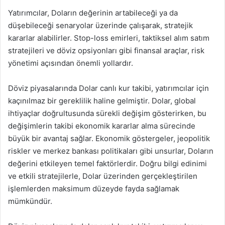
Yatırımcılar, Doların değerinin artabileceği ya da
düşebileceği senaryolar üzerinde çalışarak, stratejik
kararlar alabilirler. Stop-loss emirleri, taktiksel alım satım
stratejileri ve döviz opsiyonları gibi finansal araçlar, risk
yönetimi açısından önemli yollardır.
Döviz piyasalarında Dolar canlı kur takibi, yatırımcılar için
kaçınılmaz bir gereklilik haline gelmiştir. Dolar, global
ihtiyaçlar doğrultusunda sürekli değişim gösterirken, bu
değişimlerin takibi ekonomik kararlar alma sürecinde
büyük bir avantaj sağlar. Ekonomik göstergeler, jeopolitik
riskler ve merkez bankası politikaları gibi unsurlar, Doların
değerini etkileyen temel faktörlerdir. Doğru bilgi edinimi
ve etkili stratejilerle, Dolar üzerinden gerçekleştirilen
işlemlerden maksimum düzeyde fayda sağlamak
mümkündür.