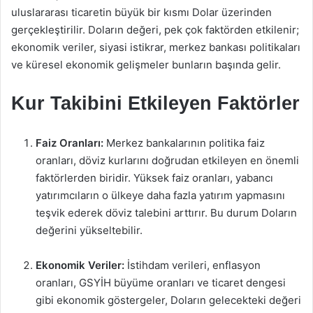
uluslararası ticaretin büyük bir kısmı Dolar üzerinden
gerçekleştirilir. Doların değeri, pek çok faktörden etkilenir;
ekonomik veriler, siyasi istikrar, merkez bankası politikaları
ve küresel ekonomik gelişmeler bunların başında gelir.
Kur Takibini Etkileyen Faktörler
Faiz Oranları:
Merkez bankalarının politika faiz
oranları, döviz kurlarını doğrudan etkileyen en önemli
faktörlerden biridir. Yüksek faiz oranları, yabancı
yatırımcıların o ülkeye daha fazla yatırım yapmasını
teşvik ederek döviz talebini arttırır. Bu durum Doların
değerini yükseltebilir.
Ekonomik Veriler:
İstihdam verileri, enflasyon
oranları, GSYİH büyüme oranları ve ticaret dengesi
gibi ekonomik göstergeler, Doların gelecekteki değeri