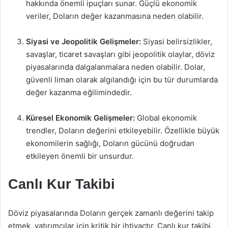
hakkında önemli ipuçları sunar. Güçlü ekonomik
veriler, Doların değer kazanmasına neden olabilir.
Siyasi ve Jeopolitik Gelişmeler:
Siyasi belirsizlikler,
savaşlar, ticaret savaşları gibi jeopolitik olaylar, döviz
piyasalarında dalgalanmalara neden olabilir. Dolar,
güvenli liman olarak algılandığı için bu tür durumlarda
değer kazanma eğilimindedir.
Küresel Ekonomik Gelişmeler:
Global ekonomik
trendler, Doların değerini etkileyebilir. Özellikle büyük
ekonomilerin sağlığı, Doların gücünü doğrudan
etkileyen önemli bir unsurdur.
Canlı Kur Takibi
Döviz piyasalarında Doların gerçek zamanlı değerini takip
etmek, yatırımcılar için kritik bir ihtiyaçtır. Canlı kur takibi,