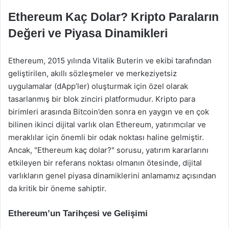
Ethereum Kaç Dolar? Kripto Paraların
Değeri ve Piyasa Dinamikleri
Ethereum, 2015 yılında Vitalik Buterin ve ekibi tarafından
geliştirilen, akıllı sözleşmeler ve merkeziyetsiz
uygulamalar (dApp’ler) oluşturmak için özel olarak
tasarlanmış bir blok zinciri platformudur. Kripto para
birimleri arasında Bitcoin’den sonra en yaygın ve en çok
bilinen ikinci dijital varlık olan Ethereum, yatırımcılar ve
meraklılar için önemli bir odak noktası haline gelmiştir.
Ancak, "Ethereum kaç dolar?" sorusu, yatırım kararlarını
etkileyen bir referans noktası olmanın ötesinde, dijital
varlıkların genel piyasa dinamiklerini anlamamız açısından
da kritik bir öneme sahiptir.
Ethereum’un Tarihçesi ve Gelişimi