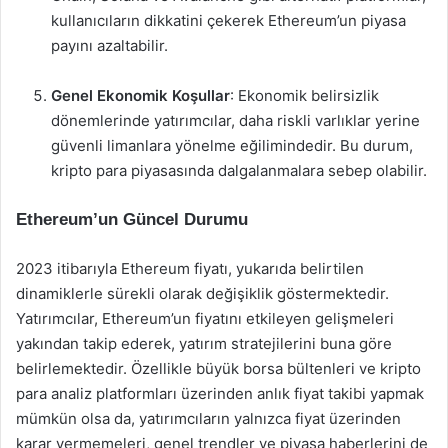
kullanıcıların dikkatini çekerek Ethereum’un piyasa
payını azaltabilir.
Genel Ekonomik Koşullar
: Ekonomik belirsizlik
dönemlerinde yatırımcılar, daha riskli varlıklar yerine
güvenli limanlara yönelme eğilimindedir. Bu durum,
kripto para piyasasında dalgalanmalara sebep olabilir.
Ethereum’un Güncel Durumu
2023 itibarıyla Ethereum fiyatı, yukarıda belirtilen
dinamiklerle sürekli olarak değişiklik göstermektedir.
Yatırımcılar, Ethereum’un fiyatını etkileyen gelişmeleri
yakından takip ederek, yatırım stratejilerini buna göre
belirlemektedir. Özellikle büyük borsa bültenleri ve kripto
para analiz platformları üzerinden anlık fiyat takibi yapmak
mümkün olsa da, yatırımcıların yalnızca fiyat üzerinden
karar vermemeleri, genel trendler ve piyasa haberlerini de