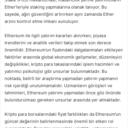
Ether’leriyle staking yapmalarına olanak tanıyor. Bu
sayede, ağın güvenliğini artırırken aynı zamanda Ether
arzını kontrol etme imkanı sunuluyor.
Ethereum ile ilgili yatırım kararları alınırken, piyasa
trendlerini ve analitik verileri takip etmek son derece
önemlidir. Ethereum’un fiyatındaki dalgalanmaları etkileyen
faktörler arasında global ekonomik gelişmeler, düzenleyici
değişiklikler, kripto para takaslarındaki işlem hacimleri ve
yatırımcı psikolojisi gibi unsurlar bulunmaktadır. Bu
noktada, belirli bir araştırma yapmadan yatırım yapmanın
risk içerdiği unutulmamalıdır. Uzmanların görüşleri ve
tahminleri, Ethereum yatırımı yapmadan önce göz önünde
bulundurulması gereken unsurlar arasında yer almaktadır.
Kripto para borsalarındaki fiyat farklılıkları da Ethereum’un
güncel değerinin belirlenmesinde önemli bir etken rol