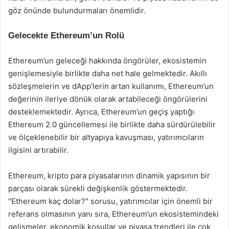
göz önünde bulundurmaları önemlidir.
Gelecekte Ethereum’un Rolü
Ethereum’un geleceği hakkında öngörüler, ekosistemin
genişlemesiyle birlikte daha net hale gelmektedir. Akıllı
sözleşmelerin ve dApp’lerin artan kullanımı, Ethereum’un
değerinin ileriye dönük olarak artabileceği öngörülerini
desteklemektedir. Ayrıca, Ethereum’un geçiş yaptığı
Ethereum 2.0 güncellemesi ile birlikte daha sürdürülebilir
ve ölçeklenebilir bir altyapıya kavuşması, yatırımcıların
ilgisini artırabilir.
Ethereum, kripto para piyasalarının dinamik yapısının bir
parçası olarak sürekli değişkenlik göstermektedir.
"Ethereum kaç dolar?" sorusu, yatırımcılar için önemli bir
referans olmasının yanı sıra, Ethereum’un ekosistemindeki
gelişmeler, ekonomik koşullar ve piyasa trendleri ile çok