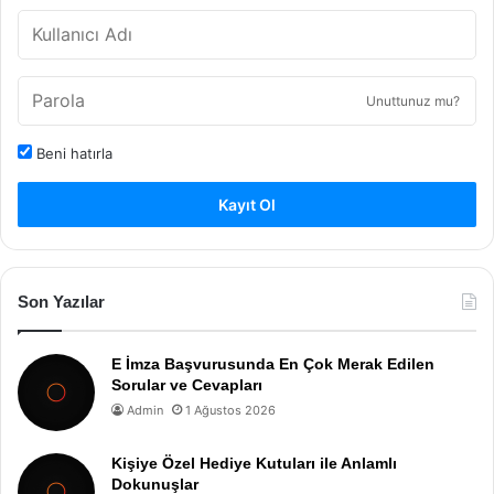
Unuttunuz mu?
Beni hatırla
Kayıt Ol
Son Yazılar
E İmza Başvurusunda En Çok Merak Edilen
Sorular ve Cevapları
Admin
1 Ağustos 2026
Kişiye Özel Hediye Kutuları ile Anlamlı
Dokunuşlar