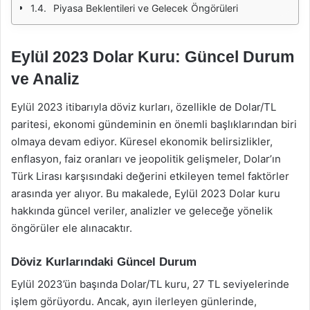
Piyasa Beklentileri ve Gelecek Öngörüleri
Eylül 2023 Dolar Kuru: Güncel Durum
ve Analiz
Eylül 2023 itibarıyla döviz kurları, özellikle de Dolar/TL
paritesi, ekonomi gündeminin en önemli başlıklarından biri
olmaya devam ediyor. Küresel ekonomik belirsizlikler,
enflasyon, faiz oranları ve jeopolitik gelişmeler, Dolar’ın
Türk Lirası karşısındaki değerini etkileyen temel faktörler
arasında yer alıyor. Bu makalede, Eylül 2023 Dolar kuru
hakkında güncel veriler, analizler ve geleceğe yönelik
öngörüler ele alınacaktır.
Döviz Kurlarındaki Güncel Durum
Eylül 2023’ün başında Dolar/TL kuru, 27 TL seviyelerinde
işlem görüyordu. Ancak, ayın ilerleyen günlerinde,