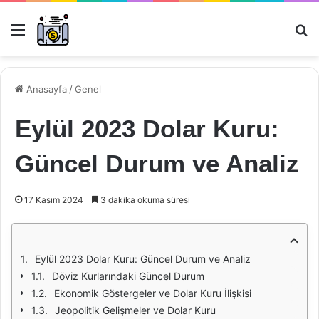
Menü
Ar
Anasayfa
/
Genel
Eylül 2023 Dolar Kuru:
Güncel Durum ve Analiz
17 Kasım 2024
3 dakika okuma süresi
Eylül 2023 Dolar Kuru: Güncel Durum ve Analiz
Döviz Kurlarındaki Güncel Durum
Ekonomik Göstergeler ve Dolar Kuru İlişkisi
Jeopolitik Gelişmeler ve Dolar Kuru