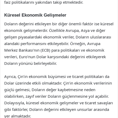
faiz politikalarını yakından takip etmektedir.
Küresel Ekonomik Gelişmeler
Doların değerini etkileyen bir diğer önemli faktör ise küresel
ekonomik gelişmelerdir. Özellikle Avrupa, Asya ve diğer
gelişen piyasalardaki ekonomik veriler, Doların uluslararası
alandaki performansını etkileyebilir. Örneğin, Avrupa
Merkez Bankası’nın (ECB) para politikaları ve ekonomik
verileri, Euro’nun Dolar karşısındaki değerini etkileyerek
Doların yönünü belirleyebilir.
Ayrıca, Çin’in ekonomik büyümesi ve ticaret politikaları da
Dolar üzerinde etkili olmaktadır. Çin’in ekonomik verilerinin
güçlü gelmesi, Doların değer kaybetmesine neden
olabilirken, zayıf veriler Doların güçlenmesine yol açabilir.
Dolayısıyla, küresel ekonomik gelişmeler ve ticaret savaşları
gibi faktörler, Doların değerini etkileyen unsurlar arasında
yer almaktadır.