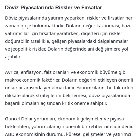
Döviz Piyasalarında Riskler ve Fırsatlar
Döviz piyasalarında yatırım yaparken, riskler ve fırsatlar her
zaman iç içe bulunmaktadır. Doların değer kazanması, bazı
yatırımcılar için fırsatlar yaratırken, diğerleri için riskler
doğurabilir. Özellikle, gelişen piyasalardaki dalgalanmalar
ve jeopolitik riskler, Doların değerinde ani değişimlere yol
açabilir.
Ayrıca, enflasyon, faiz oranları ve ekonomik büyüme gibi
makroekonomik faktörler, Doların değerini etkileyen önemli
unsurlar arasında yer almaktadır. Yatırımcıların, bu faktörleri
dikkate alarak stratejilerini belirlemesi, döviz piyasalarında
başarılı olmaları açısından kritik öneme sahiptir.
Güncel Dolar yorumları, ekonomik gelişmeler ve piyasa
beklentileri, yatırımcılar için önemli bir rehber niteliğindedir.
ABD ekonomisinin durumu, küresel gelişmeler ve yatırımcı