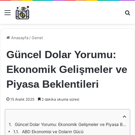
Menü
Ar
Anasayfa
/
Genel
Güncel Dolar Yorumu:
Ekonomik Gelişmeler ve
Piyasa Beklentileri
15 Aralık 2025
2 dakika okuma süresi
Güncel Dolar Yorumu: Ekonomik Gelişmeler ve Piyasa Beklentileri
ABD Ekonomisi ve Doların Gücü