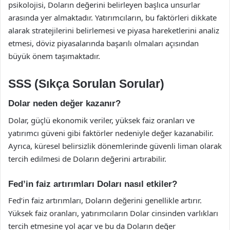
psikolojisi, Doların değerini belirleyen başlıca unsurlar
arasında yer almaktadır. Yatırımcıların, bu faktörleri dikkate
alarak stratejilerini belirlemesi ve piyasa hareketlerini analiz
etmesi, döviz piyasalarında başarılı olmaları açısından
büyük önem taşımaktadır.
SSS (Sıkça Sorulan Sorular)
Dolar neden değer kazanır?
Dolar, güçlü ekonomik veriler, yüksek faiz oranları ve
yatırımcı güveni gibi faktörler nedeniyle değer kazanabilir.
Ayrıca, küresel belirsizlik dönemlerinde güvenli liman olarak
tercih edilmesi de Doların değerini artırabilir.
Fed’in faiz artırımları Doları nasıl etkiler?
Fed’in faiz artırımları, Doların değerini genellikle artırır.
Yüksek faiz oranları, yatırımcıların Dolar cinsinden varlıkları
tercih etmesine yol açar ve bu da Doların değer