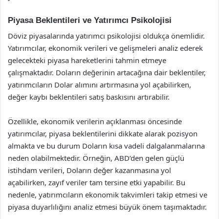
Piyasa Beklentileri ve Yatırımcı Psikolojisi
Döviz piyasalarında yatırımcı psikolojisi oldukça önemlidir.
Yatırımcılar, ekonomik verileri ve gelişmeleri analiz ederek
gelecekteki piyasa hareketlerini tahmin etmeye
çalışmaktadır. Doların değerinin artacağına dair beklentiler,
yatırımcıların Dolar alımını artırmasına yol açabilirken,
değer kaybı beklentileri satış baskısını artırabilir.
Özellikle, ekonomik verilerin açıklanması öncesinde
yatırımcılar, piyasa beklentilerini dikkate alarak pozisyon
almakta ve bu durum Doların kısa vadeli dalgalanmalarına
neden olabilmektedir. Örneğin, ABD’den gelen güçlü
istihdam verileri, Doların değer kazanmasına yol
açabilirken, zayıf veriler tam tersine etki yapabilir. Bu
nedenle, yatırımcıların ekonomik takvimleri takip etmesi ve
piyasa duyarlılığını analiz etmesi büyük önem taşımaktadır.