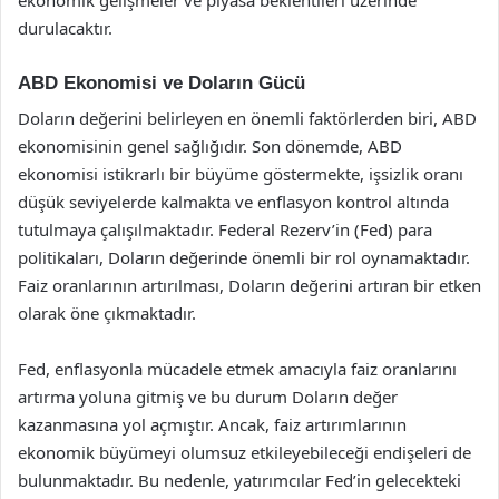
durulacaktır.
ABD Ekonomisi ve Doların Gücü
Doların değerini belirleyen en önemli faktörlerden biri, ABD
ekonomisinin genel sağlığıdır. Son dönemde, ABD
ekonomisi istikrarlı bir büyüme göstermekte, işsizlik oranı
düşük seviyelerde kalmakta ve enflasyon kontrol altında
tutulmaya çalışılmaktadır. Federal Rezerv’in (Fed) para
politikaları, Doların değerinde önemli bir rol oynamaktadır.
Faiz oranlarının artırılması, Doların değerini artıran bir etken
olarak öne çıkmaktadır.
Fed, enflasyonla mücadele etmek amacıyla faiz oranlarını
artırma yoluna gitmiş ve bu durum Doların değer
kazanmasına yol açmıştır. Ancak, faiz artırımlarının
ekonomik büyümeyi olumsuz etkileyebileceği endişeleri de
bulunmaktadır. Bu nedenle, yatırımcılar Fed’in gelecekteki