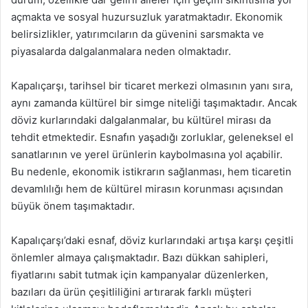
açmakta ve sosyal huzursuzluk yaratmaktadır. Ekonomik
belirsizlikler, yatırımcıların da güvenini sarsmakta ve
piyasalarda dalgalanmalara neden olmaktadır.
Kapalıçarşı, tarihsel bir ticaret merkezi olmasının yanı sıra,
aynı zamanda kültürel bir simge niteliği taşımaktadır. Ancak
döviz kurlarındaki dalgalanmalar, bu kültürel mirası da
tehdit etmektedir. Esnafın yaşadığı zorluklar, geleneksel el
sanatlarının ve yerel ürünlerin kaybolmasına yol açabilir.
Bu nedenle, ekonomik istikrarın sağlanması, hem ticaretin
devamlılığı hem de kültürel mirasın korunması açısından
büyük önem taşımaktadır.
Kapalıçarşı’daki esnaf, döviz kurlarındaki artışa karşı çeşitli
önlemler almaya çalışmaktadır. Bazı dükkan sahipleri,
fiyatlarını sabit tutmak için kampanyalar düzenlerken,
bazıları da ürün çeşitliliğini artırarak farklı müşteri