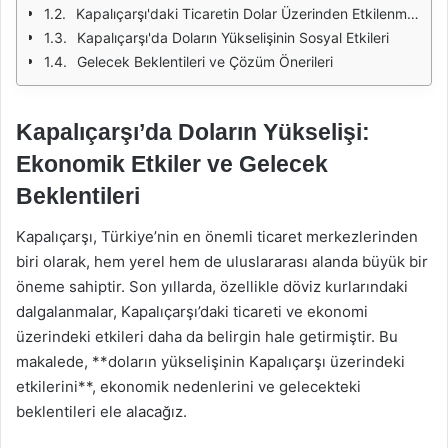
Kapalıçarşı'daki Ticaretin Dolar Üzerinden Etkilenmesi
Kapalıçarşı'da Doların Yükselişinin Sosyal Etkileri
Gelecek Beklentileri ve Çözüm Önerileri
Kapalıçarşı’da Doların Yükselişi:
Ekonomik Etkiler ve Gelecek
Beklentileri
Kapalıçarşı, Türkiye’nin en önemli ticaret merkezlerinden
biri olarak, hem yerel hem de uluslararası alanda büyük bir
öneme sahiptir. Son yıllarda, özellikle döviz kurlarındaki
dalgalanmalar, Kapalıçarşı’daki ticareti ve ekonomi
üzerindeki etkileri daha da belirgin hale getirmiştir. Bu
makalede, **doların yükselişinin Kapalıçarşı üzerindeki
etkilerini**, ekonomik nedenlerini ve gelecekteki
beklentileri ele alacağız.