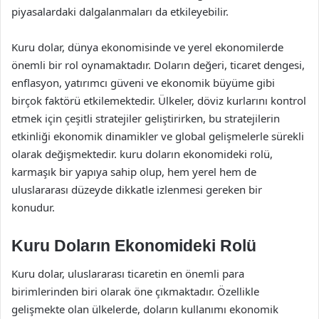
piyasalardaki dalgalanmaları da etkileyebilir.
Kuru dolar, dünya ekonomisinde ve yerel ekonomilerde
önemli bir rol oynamaktadır. Doların değeri, ticaret dengesi,
enflasyon, yatırımcı güveni ve ekonomik büyüme gibi
birçok faktörü etkilemektedir. Ülkeler, döviz kurlarını kontrol
etmek için çeşitli stratejiler geliştirirken, bu stratejilerin
etkinliği ekonomik dinamikler ve global gelişmelerle sürekli
olarak değişmektedir. kuru doların ekonomideki rolü,
karmaşık bir yapıya sahip olup, hem yerel hem de
uluslararası düzeyde dikkatle izlenmesi gereken bir
konudur.
Kuru Doların Ekonomideki Rolü
Kuru dolar, uluslararası ticaretin en önemli para
birimlerinden biri olarak öne çıkmaktadır. Özellikle
gelişmekte olan ülkelerde, doların kullanımı ekonomik