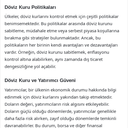
Döviz Kuru Politikaları
Ülkeler, döviz kurlarını kontrol etmek için çeşitli politikalar
benimsemektedir. Bu politikalar arasında döviz kurunu
sabitleme, müdahale etme veya serbest piyasa koşullarına
bırakma gibi stratejiler bulunmaktadır. Ancak, bu
politikaların her birinin kendi avantajları ve dezavantajları
vardır. Örneğin, döviz kurunu sabitlemek, enflasyonu
kontrol altına alabilirken, aynı zamanda dış ticaret
dengesizliğine yol açabilir.
Döviz Kuru ve Yatırımcı Güveni
Yatırımcılar, bir ülkenin ekonomik durumu hakkında bilgi
edinmek için döviz kurlarını yakından takip etmektedir.
Doların değeri, yatırımcıların risk algısını etkileyebilir.
Doların güçlü olduğu dönemlerde, yatırımcılar genellikle
daha fazla risk alırken, zayıf olduğu dönemlerde temkinli
davranabilirler. Bu durum, borsa ve diğer finansal