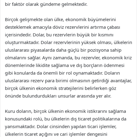
bir faktör olarak gündeme gelmektedir.
Birçok gelişmekte olan ülke, ekonomik büyümelerini
desteklemek amacıyla döviz rezervlerini artırma çabası
içerisindedir. Dolar, bu rezervlerin büyük bir kısmını
oluşturmaktadır. Dolar rezervlerinin yüksek olması, ülkelerin
uluslararası piyasalarda daha güçlü bir pozisyona sahip
olmalarını sağlar. Aynı zamanda, bu rezervler, ekonomik kriz
dönemlerinde likidite sağlama ve dış borçların ödenmesi
gibi konularda da önemli bir rol oynamaktadır. Doların
uluslararası rezerv para birimi olmasının getirdiği avantajlar,
birçok ülkenin ekonomik stratejilerini belirlerken göz
önünde bulundurdukları unsurlar arasında yer alır.
Kuru doların, birçok ülkenin ekonomik istikrarını sağlama
konusundaki rolü, bu ülkelerin dış ticaret politikalarına da
yansımaktadır. Dolar cinsinden yapılan ticari işlemler,
ülkelerin ticaret açığını ve cari işlemler dengesini