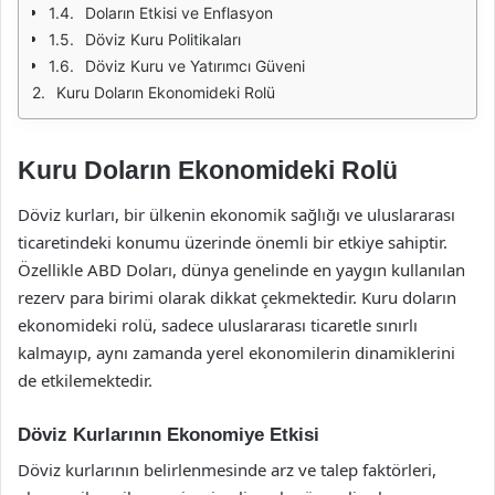
Doların Etkisi ve Enflasyon
Döviz Kuru Politikaları
Döviz Kuru ve Yatırımcı Güveni
Kuru Doların Ekonomideki Rolü
Kuru Doların Ekonomideki Rolü
Döviz kurları, bir ülkenin ekonomik sağlığı ve uluslararası
ticaretindeki konumu üzerinde önemli bir etkiye sahiptir.
Özellikle ABD Doları, dünya genelinde en yaygın kullanılan
rezerv para birimi olarak dikkat çekmektedir. Kuru doların
ekonomideki rolü, sadece uluslararası ticaretle sınırlı
kalmayıp, aynı zamanda yerel ekonomilerin dinamiklerini
de etkilemektedir.
Döviz Kurlarının Ekonomiye Etkisi
Döviz kurlarının belirlenmesinde arz ve talep faktörleri,