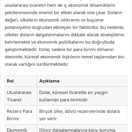
uluslararası ticaretin hem de iç ekonomik dinamiklerin
şekillenmesinde önemli bir etken olarak öne çıkar. Doların
değeri, ülkelerin ekonomik istikrarını ve büyüme
potansiyelini doğrudan etkileyen bir faktördür. Bu nedenle,
ülkeler doların dalgalanmalarını dikkate alarak stratejilerini
belirlemekte ve ekonomik politikalarını bu doğrultuda
geliştirmektedir. Dolar, sadece bir para birimi olmanın
ötesinde, küresel ekonomik ilişkilerin temel taşlarından biri
olarak varlığını sürdürmektedir.
Rol
Açıklama
Uluslararası
Dolar, küresel ticarette en yaygın
Ticaret
kullanılan para birimidir.
Rezerv Para
Birçok ülke, döviz rezervlerinde dolara
Birimi
yer verir.
Ekonomik
Döviz dalgalanmalarına karşı koruma