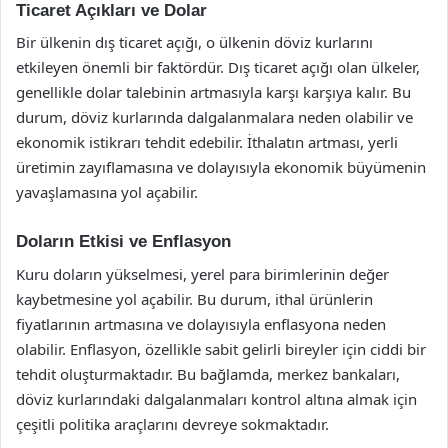
Ticaret Açıkları ve Dolar
Bir ülkenin dış ticaret açığı, o ülkenin döviz kurlarını
etkileyen önemli bir faktördür. Dış ticaret açığı olan ülkeler,
genellikle dolar talebinin artmasıyla karşı karşıya kalır. Bu
durum, döviz kurlarında dalgalanmalara neden olabilir ve
ekonomik istikrarı tehdit edebilir. İthalatın artması, yerli
üretimin zayıflamasına ve dolayısıyla ekonomik büyümenin
yavaşlamasına yol açabilir.
Doların Etkisi ve Enflasyon
Kuru doların yükselmesi, yerel para birimlerinin değer
kaybetmesine yol açabilir. Bu durum, ithal ürünlerin
fiyatlarının artmasına ve dolayısıyla enflasyona neden
olabilir. Enflasyon, özellikle sabit gelirli bireyler için ciddi bir
tehdit oluşturmaktadır. Bu bağlamda, merkez bankaları,
döviz kurlarındaki dalgalanmaları kontrol altına almak için
çeşitli politika araçlarını devreye sokmaktadır.