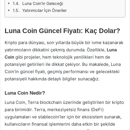
Luna Coin'in Geleceği
Yatırımcılar İçin Öneriler
Luna Coin Güncel Fiyatı: Kaç Dolar?
Kripto para dünyası, son yıllarda büyük bir ivme kazanarak
yatırımcıların dikkatini çekmiş durumda. Özellikle,
Luna
Coin
gibi projeler, hem teknolojik yenilikleri hem de
potansiyel getirileri ile dikkat çekiyor. Bu makalede, Luna
Coin’in güncel fiyatı, geçmiş performansı ve gelecekteki
potansiyeli hakkında detaylı bilgiler sunacağız.
Luna Coin Nedir?
Luna Coin, Terra blockchain üzerinde geliştirilen bir kripto
para birimidir. Terra, merkeziyetsiz finans (DeFi)
uygulamaları ve stablecoin’ler için bir ekosistem sunarak,
kullanıcıların finansal işlemlerini daha etkin bir şekilde