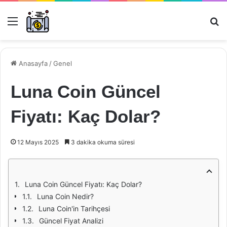
Menü
Ar
Anasayfa
/
Genel
Luna Coin Güncel
Fiyatı: Kaç Dolar?
12 Mayıs 2025
3 dakika okuma süresi
Luna Coin Güncel Fiyatı: Kaç Dolar?
Luna Coin Nedir?
Luna Coin'in Tarihçesi
Güncel Fiyat Analizi