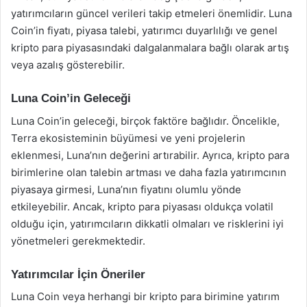
yatırımcıların güncel verileri takip etmeleri önemlidir. Luna
Coin’in fiyatı, piyasa talebi, yatırımcı duyarlılığı ve genel
kripto para piyasasındaki dalgalanmalara bağlı olarak artış
veya azalış gösterebilir.
Luna Coin’in Geleceği
Luna Coin’in geleceği, birçok faktöre bağlıdır. Öncelikle,
Terra ekosisteminin büyümesi ve yeni projelerin
eklenmesi, Luna’nın değerini artırabilir. Ayrıca, kripto para
birimlerine olan talebin artması ve daha fazla yatırımcının
piyasaya girmesi, Luna’nın fiyatını olumlu yönde
etkileyebilir. Ancak, kripto para piyasası oldukça volatil
olduğu için, yatırımcıların dikkatli olmaları ve risklerini iyi
yönetmeleri gerekmektedir.
Yatırımcılar İçin Öneriler
Luna Coin veya herhangi bir kripto para birimine yatırım