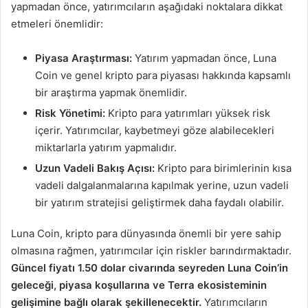
yapmadan önce, yatırımcıların aşağıdaki noktalara dikkat
etmeleri önemlidir:
Piyasa Araştırması:
Yatırım yapmadan önce, Luna
Coin ve genel kripto para piyasası hakkında kapsamlı
bir araştırma yapmak önemlidir.
Risk Yönetimi:
Kripto para yatırımları yüksek risk
içerir. Yatırımcılar, kaybetmeyi göze alabilecekleri
miktarlarla yatırım yapmalıdır.
Uzun Vadeli Bakış Açısı:
Kripto para birimlerinin kısa
vadeli dalgalanmalarına kapılmak yerine, uzun vadeli
bir yatırım stratejisi geliştirmek daha faydalı olabilir.
Luna Coin, kripto para dünyasında önemli bir yere sahip
olmasına rağmen, yatırımcılar için riskler barındırmaktadır.
Güncel fiyatı 1.50 dolar civarında seyreden Luna Coin’in
geleceği, piyasa koşullarına ve Terra ekosisteminin
gelişimine bağlı olarak şekillenecektir.
Yatırımcıların