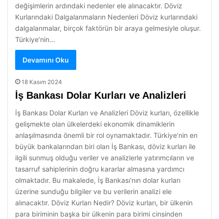
değişimlerin ardındaki nedenler ele alınacaktır. Döviz
Kurlarındaki Dalgalanmaların Nedenleri Döviz kurlarındaki
dalgalanmalar, birçok faktörün bir araya gelmesiyle oluşur.
Türkiye’nin…
Devamını Oku
18 Kasım 2024
İş Bankası Dolar Kurları ve Analizleri
İş Bankası Dolar Kurları ve Analizleri Döviz kurları, özellikle
gelişmekte olan ülkelerdeki ekonomik dinamiklerin
anlaşılmasında önemli bir rol oynamaktadır. Türkiye’nin en
büyük bankalarından biri olan İş Bankası, döviz kurları ile
ilgili sunmuş olduğu veriler ve analizlerle yatırımcıların ve
tasarruf sahiplerinin doğru kararlar almasına yardımcı
olmaktadır. Bu makalede, İş Bankası’nın dolar kurları
üzerine sunduğu bilgiler ve bu verilerin analizi ele
alınacaktır. Döviz Kurları Nedir? Döviz kurları, bir ülkenin
para biriminin başka bir ülkenin para birimi cinsinden