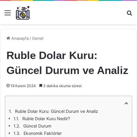
Menü
Ar
Anasayfa
/
Genel
Ruble Dolar Kuru:
Güncel Durum ve Analiz
19 Kasım 2024
3 dakika okuma süresi
Ruble Dolar Kuru: Güncel Durum ve Analiz
Ruble Dolar Kuru Nedir?
Güncel Durum
Ekonomik Faktörler