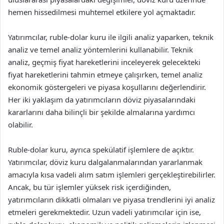
hemen hissedilmesi muhtemel etkilere yol açmaktadır.
Yatırımcılar, ruble-dolar kuru ile ilgili analiz yaparken, teknik
analiz ve temel analiz yöntemlerini kullanabilir. Teknik
analiz, geçmiş fiyat hareketlerini inceleyerek gelecekteki
fiyat hareketlerini tahmin etmeye çalışırken, temel analiz
ekonomik göstergeleri ve piyasa koşullarını değerlendirir.
Her iki yaklaşım da yatırımcıların döviz piyasalarındaki
kararlarını daha bilinçli bir şekilde almalarına yardımcı
olabilir.
Ruble-dolar kuru, ayrıca spekülatif işlemlere de açıktır.
Yatırımcılar, döviz kuru dalgalanmalarından yararlanmak
amacıyla kısa vadeli alım satım işlemleri gerçekleştirebilirler.
Ancak, bu tür işlemler yüksek risk içerdiğinden,
yatırımcıların dikkatli olmaları ve piyasa trendlerini iyi analiz
etmeleri gerekmektedir. Uzun vadeli yatırımcılar için ise,