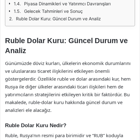
Piyasa Dinamikleri ve Yatırımcı Davranışları
Gelecek Tahminleri ve Sonuç
Ruble Dolar Kuru: Güncel Durum ve Analiz
Ruble Dolar Kuru: Güncel Durum ve
Analiz
Günümüzde döviz kurları, ülkelerin ekonomik durumlarını
ve uluslararası ticaret ilişkilerini etkileyen önemli
göstergelerdir. Özellikle ruble ve dolar arasındaki kur, hem
Rusya ile diğer ülkeler arasındaki ticari ilişkileri hem de
yatırımcıların stratejilerini etkileyen kritik bir faktördür. Bu
makalede, ruble-dolar kuru hakkında güncel durum ve
analizleri ele alacağız.
Ruble Dolar Kuru Nedir?
Ruble, Rusya’nın resmi para birimidir ve “RUB” koduyla