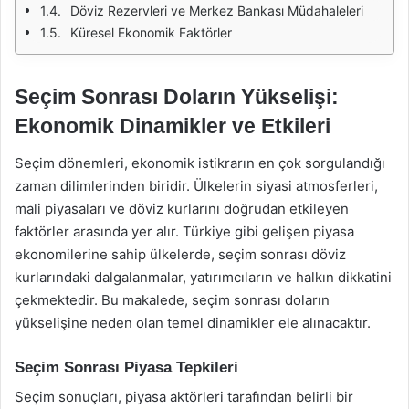
Döviz Rezervleri ve Merkez Bankası Müdahaleleri
Küresel Ekonomik Faktörler
Seçim Sonrası Doların Yükselişi:
Ekonomik Dinamikler ve Etkileri
Seçim dönemleri, ekonomik istikrarın en çok sorgulandığı
zaman dilimlerinden biridir. Ülkelerin siyasi atmosferleri,
mali piyasaları ve döviz kurlarını doğrudan etkileyen
faktörler arasında yer alır. Türkiye gibi gelişen piyasa
ekonomilerine sahip ülkelerde, seçim sonrası döviz
kurlarındaki dalgalanmalar, yatırımcıların ve halkın dikkatini
çekmektedir. Bu makalede, seçim sonrası doların
yükselişine neden olan temel dinamikler ele alınacaktır.
Seçim Sonrası Piyasa Tepkileri
Seçim sonuçları, piyasa aktörleri tarafından belirli bir