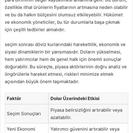
özellikle ithal ürünlerin fiyatlarının artmasına neden olabilir
ve bu da halkın bütçesini olumsuz etkileyebilir. Hükümet
ve ekonomik yöneticiler, bu tür durumlarla başa çıkmak
için çeşitli tedbirler almalıdır.
seçim sonrası döviz kurlarındaki hareketlilik, ekonomik ve
siyasi dinamiklerin bir yansımasıdır. Doların yükselmesi,
hem yatırımcılar hem de genel halk için önemli sonuçlar
doğurabilir. Bu süreçte, piyasa aktörlerinin doğru analiz ve
öngörülerle hareket etmesi, riskleri minimize etmek
açısından büyük önem taşımaktadır.
Faktör
Dolar Üzerindeki Etkisi
Piyasa belirsizliğini artırabilir veya
Seçim Sonuçları
azaltabilir.
Yeni Ekonomi
Yatırımcı güvenini artırabilir veya