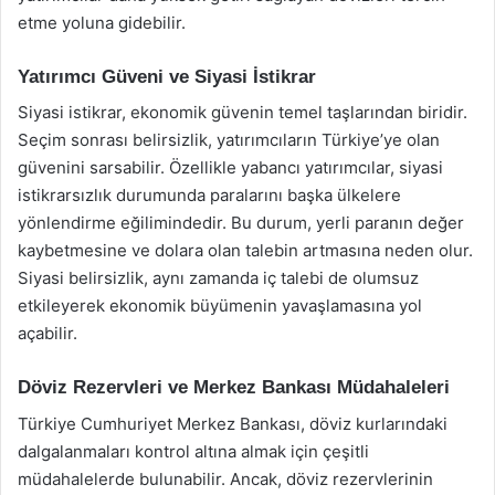
etme yoluna gidebilir.
Yatırımcı Güveni ve Siyasi İstikrar
Siyasi istikrar, ekonomik güvenin temel taşlarından biridir.
Seçim sonrası belirsizlik, yatırımcıların Türkiye’ye olan
güvenini sarsabilir. Özellikle yabancı yatırımcılar, siyasi
istikrarsızlık durumunda paralarını başka ülkelere
yönlendirme eğilimindedir. Bu durum, yerli paranın değer
kaybetmesine ve dolara olan talebin artmasına neden olur.
Siyasi belirsizlik, aynı zamanda iç talebi de olumsuz
etkileyerek ekonomik büyümenin yavaşlamasına yol
açabilir.
Döviz Rezervleri ve Merkez Bankası Müdahaleleri
Türkiye Cumhuriyet Merkez Bankası, döviz kurlarındaki
dalgalanmaları kontrol altına almak için çeşitli
müdahalelerde bulunabilir. Ancak, döviz rezervlerinin