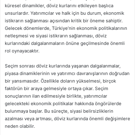
küresel dinamikler, döviz kurlarını etkileyen başlıca
unsurlardır. Yatırımcılar ve halk için bu durum, ekonomik
istikrarın sağlanması açısından kritik bir öneme sahiptir.
Gelecek dönemlerde, Türkiye’nin ekonomik politikalarının
netleşmesi ve siyasi istikrarın sağlanması, döviz
kurlarındaki dalgalanmaların önüne geçilmesinde önemli
rol oynayacaktır.
Seçim sonrası döviz kurlarında yaşanan dalgalanmalar,
piyasa dinamiklerinin ve yatırımcı davranışlarının doğrudan
bir yansımasıdır. Özellikle doların yükselmesi, birçok
faktörün bir araya gelmesiyle ortaya çıkar. Seçim
sonuçlarının ilan edilmesiyle birlikte, yatırımcılar
gelecekteki ekonomik politikalar hakkında öngörülerde
bulunmaya başlar. Bu süreçte, siyasi belirsizliklerin
azalması veya artması, döviz kurlarında önemli değişimlere
neden olabilir.