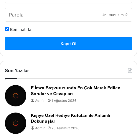
Unuttunuz mu?
Beni hatırla
Kayıt Ol
Son Yazılar
E İmza Başvurusunda En Çok Merak Edilen
Sorular ve Cevapları
Admin
1 Ağustos 2026
Kişiye Özel Hediye Kutuları ile Anlamlı
Dokunuşlar
Admin
25 Temmuz 2026