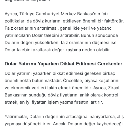
Ayrıca, Türkiye Cumhuriyet Merkez Bankası’nın faiz
politikaları da döviz kurlarını etkileyen önemli bir faktördür.
Faiz oranlarının artırılması, genellikle yerli ve yabancı
yatırımcıların Dolar talebini artırabilir. Bunun sonucunda
Doların değeri yükselirken, faiz oranlarının düşmesi ise
Dolar talebini azaltarak değer kaybına neden olabilir.
Dolar Yatırımı Yaparken Dikkat Edilmesi Gerekenler
Dolar yatırımı yaparken dikkat edilmesi gereken birkaç
önemli nokta bulunmaktadır. Öncelikle, piyasa koşullarını
ve ekonomik verileri takip etmek önemlidir. Ayrıca, Ziraat
Bankası’nın sunduğu döviz fiyatlarını anlık olarak kontrol
etmek, en iyi fiyattan işlem yapma fırsatını artırır.
Yatırımcılar, Doların değerinin artacağına inanıyorlarsa, alış
yapmayı düşünebilirler. Ancak, Doların değer kaybedeceği