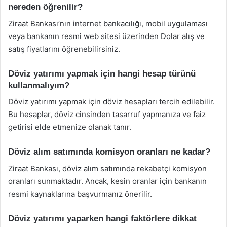
nereden öğrenilir?
Ziraat Bankası’nın internet bankacılığı, mobil uygulaması
veya bankanın resmi web sitesi üzerinden Dolar alış ve
satış fiyatlarını öğrenebilirsiniz.
Döviz yatırımı yapmak için hangi hesap türünü
kullanmalıyım?
Döviz yatırımı yapmak için döviz hesapları tercih edilebilir.
Bu hesaplar, döviz cinsinden tasarruf yapmanıza ve faiz
getirisi elde etmenize olanak tanır.
Döviz alım satımında komisyon oranları ne kadar?
Ziraat Bankası, döviz alım satımında rekabetçi komisyon
oranları sunmaktadır. Ancak, kesin oranlar için bankanın
resmi kaynaklarına başvurmanız önerilir.
Döviz yatırımı yaparken hangi faktörlere dikkat