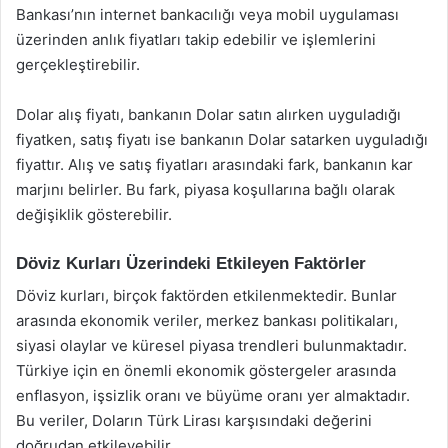
Bankası’nın internet bankacılığı veya mobil uygulaması
üzerinden anlık fiyatları takip edebilir ve işlemlerini
gerçekleştirebilir.
Dolar alış fiyatı, bankanın Dolar satın alırken uyguladığı
fiyatken, satış fiyatı ise bankanın Dolar satarken uyguladığı
fiyattır. Alış ve satış fiyatları arasındaki fark, bankanın kar
marjını belirler. Bu fark, piyasa koşullarına bağlı olarak
değişiklik gösterebilir.
Döviz Kurları Üzerindeki Etkileyen Faktörler
Döviz kurları, birçok faktörden etkilenmektedir. Bunlar
arasında ekonomik veriler, merkez bankası politikaları,
siyasi olaylar ve küresel piyasa trendleri bulunmaktadır.
Türkiye için en önemli ekonomik göstergeler arasında
enflasyon, işsizlik oranı ve büyüme oranı yer almaktadır.
Bu veriler, Doların Türk Lirası karşısındaki değerini
doğrudan etkileyebilir.