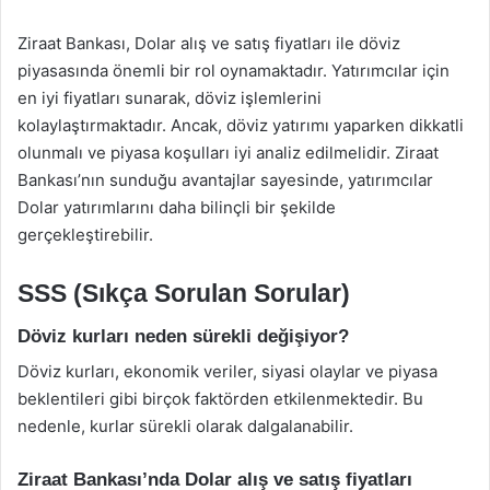
Ziraat Bankası, Dolar alış ve satış fiyatları ile döviz
piyasasında önemli bir rol oynamaktadır. Yatırımcılar için
en iyi fiyatları sunarak, döviz işlemlerini
kolaylaştırmaktadır. Ancak, döviz yatırımı yaparken dikkatli
olunmalı ve piyasa koşulları iyi analiz edilmelidir. Ziraat
Bankası’nın sunduğu avantajlar sayesinde, yatırımcılar
Dolar yatırımlarını daha bilinçli bir şekilde
gerçekleştirebilir.
SSS (Sıkça Sorulan Sorular)
Döviz kurları neden sürekli değişiyor?
Döviz kurları, ekonomik veriler, siyasi olaylar ve piyasa
beklentileri gibi birçok faktörden etkilenmektedir. Bu
nedenle, kurlar sürekli olarak dalgalanabilir.
Ziraat Bankası’nda Dolar alış ve satış fiyatları