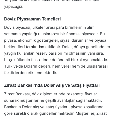
yapacağız.
Döviz Piyasasının Temelleri
Döviz piyasası, ülkeler arası para birimlerinin alım
satımının yapıldığı uluslararası bir finansal piyasadır. Bu
piyasa, ekonomik göstergeler, siyasi durumlar ve piyasa
beklentileri tarafından etkilenir. Dolar, dünya genelinde en
yaygın kullanılan rezerv para birimi olmasının yanı sıra,
birçok ülkenin ticaretinde de önemli bir rol oynamaktadır.
Türkiye’de Doların değeri, hem yerel hem de uluslararası
faktörlerden etkilenmektedir.
Ziraat Bankası’nda Dolar Alış ve Satış Fiyatları
Ziraat Bankası, döviz işlemlerinde rekabetçi fiyatlar
sunarak müşterilerine çeşitli avantajlar sağlamaktadır.
Bankanın Dolar alış ve satış fiyatları, piyasa koşullarına
göre sürekli olarak güncellenmektedir. Müşteriler, Ziraat