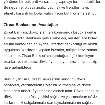
yönünde bir beklenti varsa, satış yapmayı tercih edebilirler.
Bu nedenle, piyasa analizi yapmak ve trendleri takip
etmek, başarılı bir Dolar yatırımı için kritik öneme sahiptir.
Ziraat Bankası’nın Avantajları
Ziraat Bankası, döviz işlemleri konusunda birçok avantaj
sunmaktadır. Bankanın geniş şube ağı, müşterilere kolay
erişim imkanı sağlar. Ayrıca, internet bankacılığı ve mobil
uygulama üzerinden yapılan işlemler, müşterilere zaman
kazandırır. Ziraat Bankası’nın sunduğu düşük komisyon
oranları ve rekabetçi döviz fiyatları, yatırımcılar için cazip
hale gelmektedir.
Bunun yanı sıra, Ziraat Bankası’nın sunduğu döviz
hesapları, yatırımcıların Dolar biriktirmesine ve döviz
cinsinden tasarruf yapmasına olanak tanır. Döviz hesapları,
döviz cinsinden faiz getirisi sağlar ve yatırımcıların döviz
kurlarındaki dalgalanmalardan faydalanmalarını sağlar.