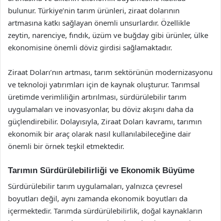
bulunur. Türkiye’nin tarım ürünleri, ziraat dolarının
artmasına katkı sağlayan önemli unsurlardır. Özellikle
zeytin, narenciye, fındık, üzüm ve buğday gibi ürünler, ülke
ekonomisine önemli döviz girdisi sağlamaktadır.
Ziraat Doları’nın artması, tarım sektörünün modernizasyonu
ve teknoloji yatırımları için de kaynak oluşturur. Tarımsal
üretimde verimliliğin artırılması, sürdürülebilir tarım
uygulamaları ve inovasyonlar, bu döviz akışını daha da
güçlendirebilir. Dolayısıyla, Ziraat Doları kavramı, tarımın
ekonomik bir araç olarak nasıl kullanılabileceğine dair
önemli bir örnek teşkil etmektedir.
Tarımın Sürdürülebilirliği ve Ekonomik Büyüme
Sürdürülebilir tarım uygulamaları, yalnızca çevresel
boyutları değil, aynı zamanda ekonomik boyutları da
içermektedir. Tarımda sürdürülebilirlik, doğal kaynakların