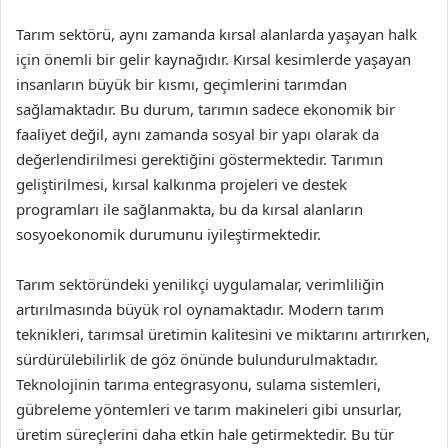
Tarım sektörü, aynı zamanda kırsal alanlarda yaşayan halk
için önemli bir gelir kaynağıdır. Kırsal kesimlerde yaşayan
insanların büyük bir kısmı, geçimlerini tarımdan
sağlamaktadır. Bu durum, tarımın sadece ekonomik bir
faaliyet değil, aynı zamanda sosyal bir yapı olarak da
değerlendirilmesi gerektiğini göstermektedir. Tarımın
geliştirilmesi, kırsal kalkınma projeleri ve destek
programları ile sağlanmakta, bu da kırsal alanların
sosyoekonomik durumunu iyileştirmektedir.
Tarım sektöründeki yenilikçi uygulamalar, verimliliğin
artırılmasında büyük rol oynamaktadır. Modern tarım
teknikleri, tarımsal üretimin kalitesini ve miktarını artırırken,
sürdürülebilirlik de göz önünde bulundurulmaktadır.
Teknolojinin tarıma entegrasyonu, sulama sistemleri,
gübreleme yöntemleri ve tarım makineleri gibi unsurlar,
üretim süreçlerini daha etkin hale getirmektedir. Bu tür