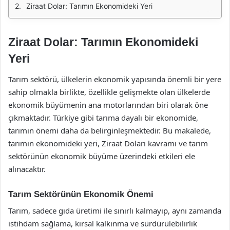
Ziraat Dolar: Tarımın Ekonomideki Yeri
Ziraat Dolar: Tarımın Ekonomideki
Yeri
Tarım sektörü, ülkelerin ekonomik yapısında önemli bir yere
sahip olmakla birlikte, özellikle gelişmekte olan ülkelerde
ekonomik büyümenin ana motorlarından biri olarak öne
çıkmaktadır. Türkiye gibi tarıma dayalı bir ekonomide,
tarımın önemi daha da belirginleşmektedir. Bu makalede,
tarımın ekonomideki yeri, Ziraat Doları kavramı ve tarım
sektörünün ekonomik büyüme üzerindeki etkileri ele
alınacaktır.
Tarım Sektörünün Ekonomik Önemi
Tarım, sadece gıda üretimi ile sınırlı kalmayıp, aynı zamanda
istihdam sağlama, kırsal kalkınma ve sürdürülebilirlik