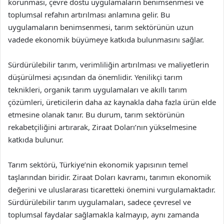
korunması, çevre dostu uygulamaların benimsenmesi ve
toplumsal refahın artırılması anlamına gelir. Bu
uygulamaların benimsenmesi, tarım sektörünün uzun
vadede ekonomik büyümeye katkıda bulunmasını sağlar.
Sürdürülebilir tarım, verimliliğin artırılması ve maliyetlerin
düşürülmesi açısından da önemlidir. Yenilikçi tarım
teknikleri, organik tarım uygulamaları ve akıllı tarım
çözümleri, üreticilerin daha az kaynakla daha fazla ürün elde
etmesine olanak tanır. Bu durum, tarım sektörünün
rekabetçiliğini artırarak, Ziraat Doları’nın yükselmesine
katkıda bulunur.
Tarım sektörü, Türkiye’nin ekonomik yapısının temel
taşlarından biridir. Ziraat Doları kavramı, tarımın ekonomik
değerini ve uluslararası ticaretteki önemini vurgulamaktadır.
Sürdürülebilir tarım uygulamaları, sadece çevresel ve
toplumsal faydalar sağlamakla kalmayıp, aynı zamanda