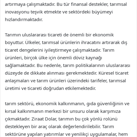
artırmaya çalışmaktadır. Bu tür finansal destekler, tarımsal
inovasyonu teşvik etmekte ve sektördeki büyümeyi
hızlandırmaktadır.
Tarımın uluslararası ticareti de önemli bir ekonomik
boyuttur. Ülkeler, tarımsal ürünlerin ihracatını artırarak dış
ticaret dengelerini iyileştirmeye çalışmaktadır. Tarım
ürünleri, birçok ülke için önemli döviz kaynağı
sağlamaktadır. Bu nedenle, tarım politikalarının uluslararası
düzeyde de dikkate alınması gerekmektedir. Küresel ticaret
anlaşmaları ve tarım ürünleri üzerindeki tarifeler, tarımsal
üretimi ve ticareti doğrudan etkilemektedir.
tarım sektörü, ekonomik kalkınmanın, gıda güvenliğinin ve
kırsal kalkınmanın merkezi bir unsuru olarak karşımıza
çıkmaktadır. Ziraat Dolar, tarımın bu çok yönlü rolünü
destekleyen bir araç olarak değerlendirilebilir. Tarım
sektörüne yapılan yatırımlar ve yenilikçi uygulamalar, hem