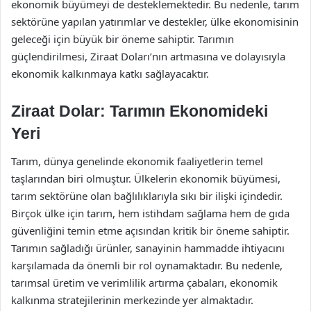
ekonomik büyümeyi de desteklemektedir. Bu nedenle, tarım
sektörüne yapılan yatırımlar ve destekler, ülke ekonomisinin
geleceği için büyük bir öneme sahiptir. Tarımın
güçlendirilmesi, Ziraat Doları’nın artmasına ve dolayısıyla
ekonomik kalkınmaya katkı sağlayacaktır.
Ziraat Dolar: Tarımın Ekonomideki
Yeri
Tarım, dünya genelinde ekonomik faaliyetlerin temel
taşlarından biri olmuştur. Ülkelerin ekonomik büyümesi,
tarım sektörüne olan bağlılıklarıyla sıkı bir ilişki içindedir.
Birçok ülke için tarım, hem istihdam sağlama hem de gıda
güvenliğini temin etme açısından kritik bir öneme sahiptir.
Tarımın sağladığı ürünler, sanayinin hammadde ihtiyacını
karşılamada da önemli bir rol oynamaktadır. Bu nedenle,
tarımsal üretim ve verimlilik artırma çabaları, ekonomik
kalkınma stratejilerinin merkezinde yer almaktadır.